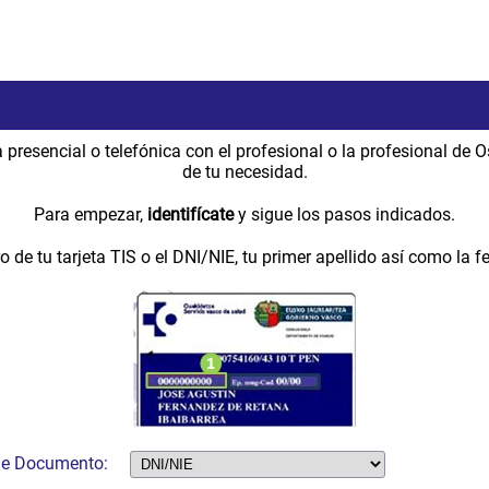
 presencial o telefónica con el profesional o la profesional de
de tu necesidad.
Para empezar,
identifícate
y sigue los pasos indicados.
o de tu tarjeta TIS o el DNI/NIE, tu primer apellido así como la 
de Documento: